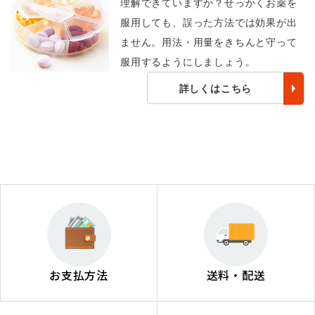
理解できていますか？せっかくお薬を
服用しても、誤った方法では効果が出
ません。用法・用量をきちんと守って
服用するようにしましょう。
詳しくはこちら
お支払方法
送料・配送