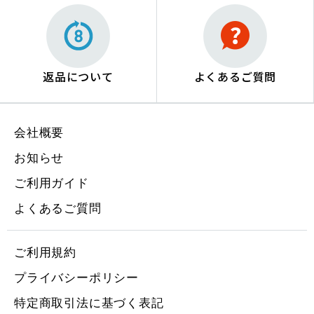
返品について
よくあるご質問
会社概要
お知らせ
ご利用ガイド
よくあるご質問
ご利用規約
プライバシーポリシー
特定商取引法に基づく表記