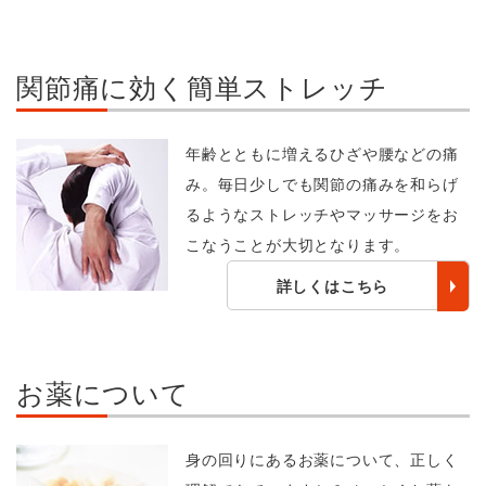
関節痛に効く簡単ストレッチ
年齢とともに増えるひざや腰などの痛
み。毎日少しでも関節の痛みを和らげ
るようなストレッチやマッサージをお
こなうことが大切となります。
詳しくはこちら
お薬について
身の回りにあるお薬について、正しく