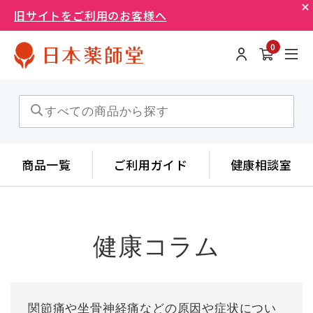
旧サイトをご利用のお客様へ
0
商品一覧
ご利用ガイド
健康相談室
健康コラム
関節痛や坐骨神経痛などの原因や症状につい