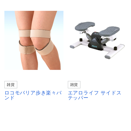
雑貨
雑貨
ロコモバリア歩き楽々バ
エアロライフ サイドス
ンド
テッパー