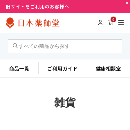
旧サイトをご利用のお客様へ
0
商品一覧
ご利用ガイド
健康相談室
雑貨