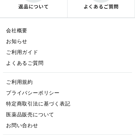
返品について
よくあるご質問
会社概要
お知らせ
ご利用ガイド
よくあるご質問
ご利用規約
プライバシーポリシー
特定商取引法に基づく表記
医薬品販売について
お問い合わせ