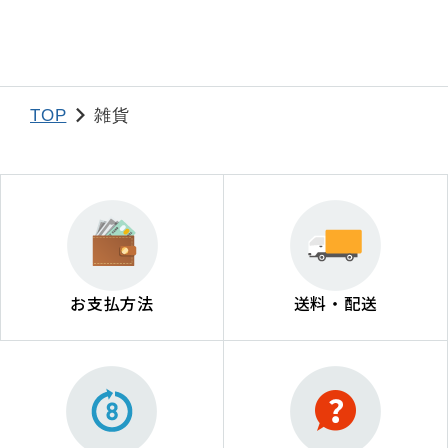
TOP
雑貨
お支払方法
送料・配送