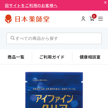
旧サイトをご利用のお客様へ
0
商品一覧
ご利用ガイド
健康相談室