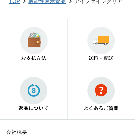
TOP
機能性表示食品
アイファインクリア
お支払方法
送料・配送
返品について
よくあるご質問
会社概要