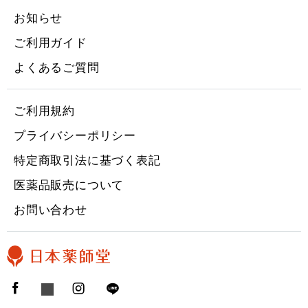
お知らせ
ご利用ガイド
よくあるご質問
ご利用規約
プライバシーポリシー
特定商取引法に基づく表記
医薬品販売について
お問い合わせ