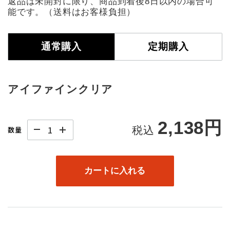
返品は未開封に限り、商品到着後8日以内の場合可
能です。（送料はお客様負担）
通常購入
定期購入
アイファインクリア
2,138円
税込
数量
カートに入れる