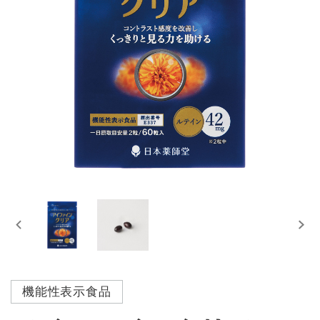
機能性表示食品