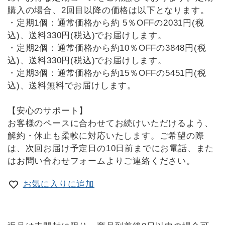
購入の場合、2回目以降の価格は以下となります。
・定期1個：通常価格から約 5％OFFの2031円(税
込)、送料330円(税込)でお届けします。
・定期2個：通常価格から約10％OFFの3848円(税
込)、送料330円(税込)でお届けします。
・定期3個：通常価格から約15％OFFの5451円(税
込)、送料無料でお届けします。
【安心のサポート】
お客様のペースに合わせてお続けいただけるよう、
解約・休止も柔軟に対応いたします。ご希望の際
は、次回お届け予定日の10日前までにお電話、また
はお問い合わせフォームよりご連絡ください。
お気に入りに追加