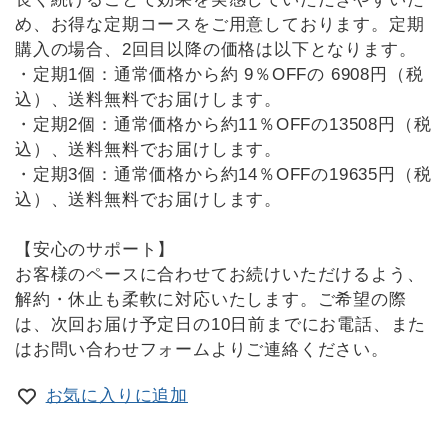
め、お得な定期コースをご用意しております。定期
購入の場合、2回目以降の価格は以下となります。
・定期1個：通常価格から約 9％OFFの 6908円（税
込）、送料無料でお届けします。
・定期2個：通常価格から約11％OFFの13508円（税
込）、送料無料でお届けします。
・定期3個：通常価格から約14％OFFの19635円（税
込）、送料無料でお届けします。
【安心のサポート】
お客様のペースに合わせてお続けいただけるよう、
解約・休止も柔軟に対応いたします。ご希望の際
は、次回お届け予定日の10日前までにお電話、また
はお問い合わせフォームよりご連絡ください。
お気に入りに追加