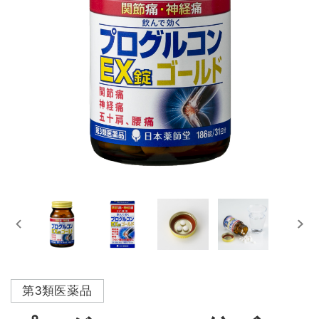
第3類医薬品