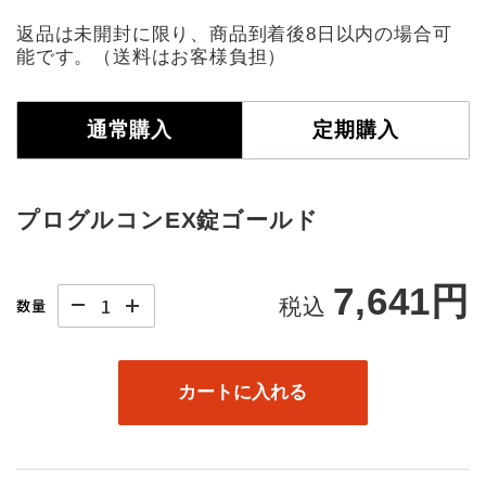
返品は未開封に限り、商品到着後8日以内の場合可
能です。（送料はお客様負担）
通常購入
定期購入
プログルコンEX錠ゴールド
7,641円
税込
数量
カートに入れる