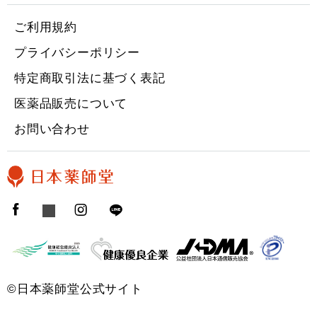
ご利用規約
プライバシーポリシー
特定商取引法に基づく表記
医薬品販売について
お問い合わせ
©日本薬師堂公式サイト