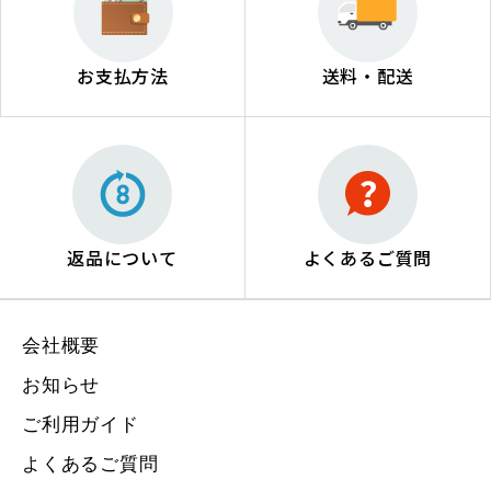
お支払方法
送料・配送
返品について
よくあるご質問
会社概要
お知らせ
ご利用ガイド
よくあるご質問