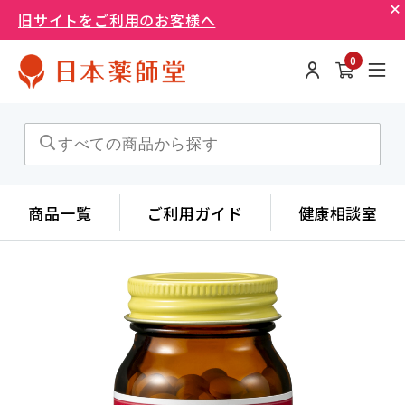
旧サイトをご利用のお客様へ
0
商品一覧
ご利用ガイド
健康相談室