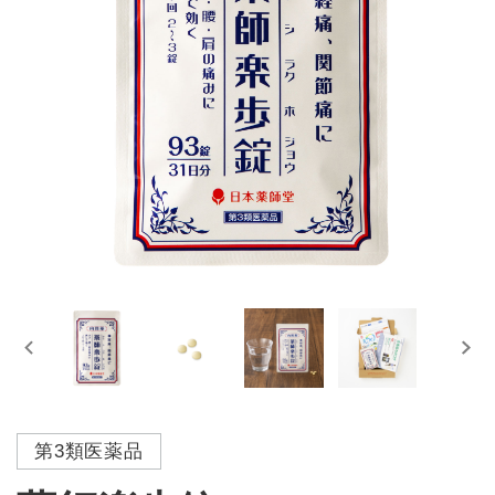
第3類医薬品