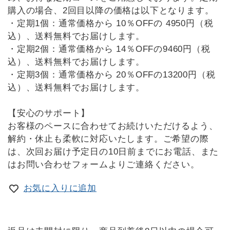
購入の場合、2回目以降の価格は以下となります。
・定期1個：通常価格から 10％OFFの 4950円（税
込）、送料無料でお届けします。
・定期2個：通常価格から 14％OFFの9460円（税
込）、送料無料でお届けします。
・定期3個：通常価格から 20％OFFの13200円（税
込）、送料無料でお届けします。
【安心のサポート】
お客様のペースに合わせてお続けいただけるよう、
解約・休止も柔軟に対応いたします。ご希望の際
は、次回お届け予定日の10日前までにお電話、また
はお問い合わせフォームよりご連絡ください。
お気に入りに追加