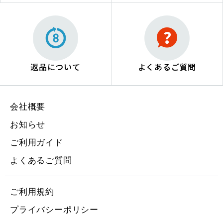
返品について
よくあるご質問
会社概要
お知らせ
ご利用ガイド
よくあるご質問
ご利用規約
プライバシーポリシー