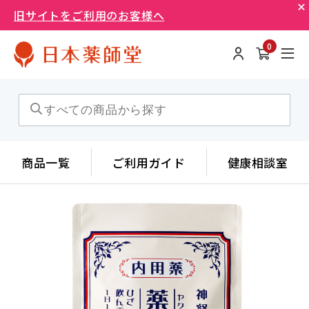
旧サイトをご利用のお客様へ
0
商品一覧
ご利用ガイド
健康相談室