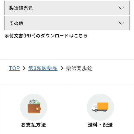
arrow_forward_ios
製造販売元
arrow_forward_ios
その他
添付文書(PDF)のダウンロードはこちら
TOP
第3類医薬品
薬師楽歩錠
お支払方法
送料・配送