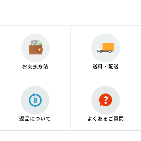
お支払方法
送料・配送
返品について
よくあるご質問