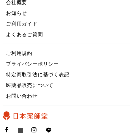
会社概要
お知らせ
ご利用ガイド
よくあるご質問
ご利用規約
プライバシーポリシー
特定商取引法に基づく表記
医薬品販売について
お問い合わせ