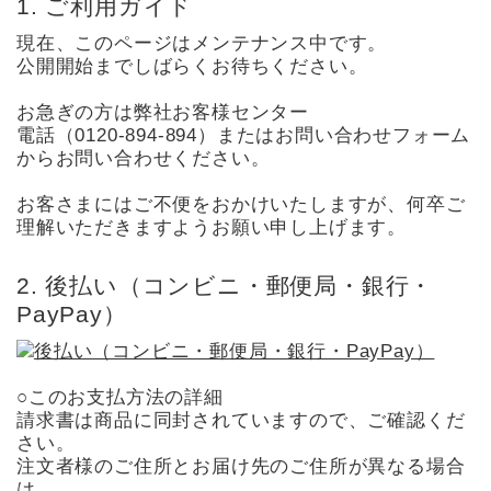
ご利用ガイド
現在、このページはメンテナンス中です。
公開開始までしばらくお待ちください。
お急ぎの方は弊社お客様センター
電話（0120-894-894）またはお問い合わせフォーム
からお問い合わせください。
お客さまにはご不便をおかけいたしますが、何卒ご
理解いただきますようお願い申し上げます。
後払い（コンビニ・郵便局・銀行・
PayPay）
○このお支払方法の詳細
請求書は商品に同封されていますので、ご確認くだ
さい。
注文者様のご住所とお届け先のご住所が異なる場合
は、