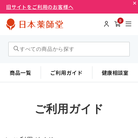
旧サイトをご利用のお客様へ
0
商品一覧
ご利用ガイド
健康相談室
ご利用ガイド